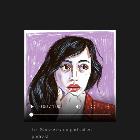
Les Glaneuses, un portrait en
podcast :