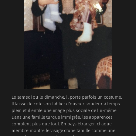
Le samedi ou le dimanche, il porte parfois un costume.
Il laisse de côté son tablier d’ouvrier soudeur à temps
plein et il enfile une image plus sociale de lui-même.
Dans une famille turque immigrée, les apparences
comptent plus que tout. En pays étranger, chaque
membre montre le visage d’une famille comme une