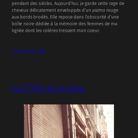
pendant des siècles. Aujourd’hui, je garde cette rage de
cheveux délicatement enveloppés d’un
yazma
rouge
aux bords brodés. Elle repose dans l’obscurité d’une
boîte noire dédiée à la mémoire des femmes de ma
lignée dont les colères tressent mon coeur.
16 décembre 2025
Les Filles du marais