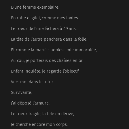
D’une femme exemplaire.
En robe et gilet, comme mes tantes
Le coeur de l’une lâchera à 49 ans,
La tête de l’autre penchera dans la folie,
Et comme la mariée, adolescente immaculée,
Au cou, je porterais des chaînes en or.
Enfant inquiète, je regarde l’objectif
Vers moi dans le futur.
Survivante,
J’ai déposé l’armure.
Le coeur fragile, la tête en dérive,
Je cherche encore mon corps.