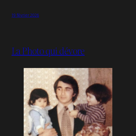
19 février 2026
La Photo qui dévore