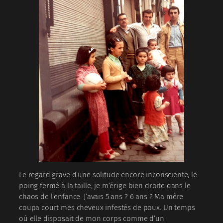
Le regard grave d’une solitude encore inconsciente, le
poing fermé à la taille, je m’érige bien droite dans le
chaos de l’enfance. J’avais 5 ans ? 6 ans ? Ma mère
coupa court mes cheveux infestés de poux. Un temps
où elle disposait de mon corps comme d’un