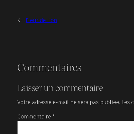
←
Fleur de lion
Commentaires
Laisser un commentaire
Votre adresse e-mail ne sera pas publiée.
Les 
Commentaire
*